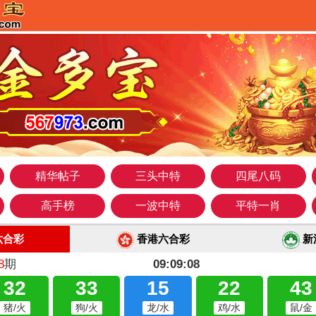
精华帖子
三头中特
四尾八码
高手榜
一波中特
平特一肖
六合彩
香港六合彩
新