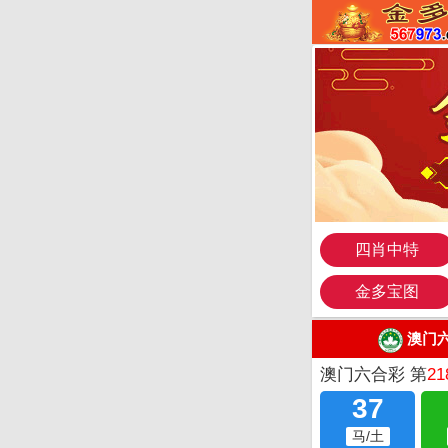
四肖中特
金多宝图
澳门