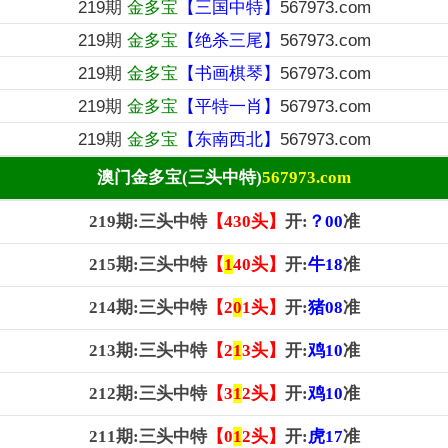
219期
金多宝
【三国中特】
567973.com
219期
金多宝
【绝杀三尾】
567973.com
219期
金多宝
【书画棋琴】
567973.com
219期
金多宝
【平特一肖】
567973.com
219期
金多宝
【东南西北】
567973.com
澳门金多宝(三头中特)
567973.com
219期:三头中特
【430头】
开:
？00
准
215期:三头中特
【
1
40头】
开:
牛18
准
214期:三头中特
【2
0
1头】
开:
猪08
准
213期:三头中特
【2
1
3头】
开:
鸡10
准
212期:三头中特
【3
1
2头】
开:
鸡10
准
211期:三头中特
【0
1
2头】
开:
虎17
准