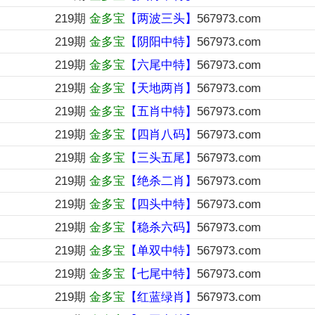
219期
金多宝
【两波三头】
567973.com
219期
金多宝
【阴阳中特】
567973.com
219期
金多宝
【六尾中特】
567973.com
219期
金多宝
【天地两肖】
567973.com
219期
金多宝
【五肖中特】
567973.com
219期
金多宝
【四肖八码】
567973.com
219期
金多宝
【三头五尾】
567973.com
219期
金多宝
【绝杀二肖】
567973.com
219期
金多宝
【四头中特】
567973.com
219期
金多宝
【稳杀六码】
567973.com
219期
金多宝
【单双中特】
567973.com
219期
金多宝
【七尾中特】
567973.com
219期
金多宝
【红蓝绿肖】
567973.com