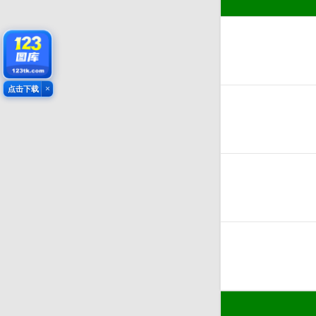
×
点击下载