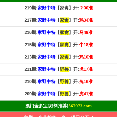
219期:
家野中特
【家禽】开:
？00准
217期:
家野中特
【
家禽
】开:
鸡34准
216期:
家野中特
【
家禽
】开:
马49准
215期:
家野中特
【
家禽
】开:
牛18准
213期:
家野中特
【
家禽
】开:
鸡10准
211期:
家野中特
【
野兽
】开:
虎17准
210期:
家野中特
【
野兽
】开:
兔16准
209期:
家野中特
【
野兽
】开:
虎41准
澳门金多宝[好料推荐]
567973.com