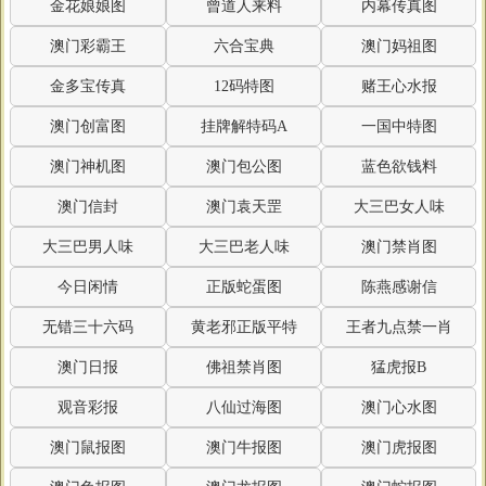
金花娘娘图
曾道人来料
内幕传真图
澳门彩霸王
六合宝典
澳门妈祖图
金多宝传真
12码特图
赌王心水报
澳门创富图
挂牌解特码A
一国中特图
澳门神机图
澳门包公图
蓝色欲钱料
澳门信封
澳门袁天罡
大三巴女人味
大三巴男人味
大三巴老人味
澳门禁肖图
今日闲情
正版蛇蛋图
陈燕感谢信
无错三十六码
黄老邪正版平特
王者九点禁一肖
澳门日报
佛祖禁肖图
猛虎报B
观音彩报
八仙过海图
澳门心水图
澳门鼠报图
澳门牛报图
澳门虎报图