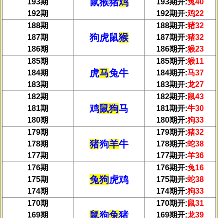
鼠猴猪
鸡
193期
193期开:
兔40
192期
192期开:
鸡22
188期
188期开:
猪32
狗虎鼠
猴
187期
187期开:
猪32
186期
186期开:
猴23
185期
185期开:
猴11
虎
马
兔牛
184期
184期开:
马37
183期
183期开:
龙27
182期
182期开:
鼠43
鸡
鼠
狗
马
181期
181期开:
牛30
180期
180期开:
狗33
179期
179期开:
猪32
猪
狗
羊
牛
178期
178期开:
蛇38
177期
177期开:
羊36
176期
176期开:
兔16
兔
狗
虎鸡
175期
175期开:
蛇38
174期
174期开:
狗33
170期
170期开:
鼠31
鼠
狗
兔
猪
169期
169期开:
龙39