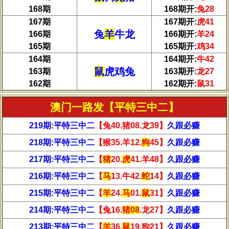
168期
168期开:
兔28
167期
167期开:
虎41
兔
羊
牛龙
166期
166期开:
羊24
165期
165期开:
鸡34
164期
164期开:
牛42
鼠
虎鸡兔
163期
163期开:
龙27
162期
162期开:
鼠31
澳门一路发【平特三中二】
219期:平特三中二
【兔40.猪08.龙39】
久跟必赚
218期:平特三中二
【猴35.羊12.
狗
45】
久跟必赚
217期:平特三中二
【
猪
20.
虎
41.羊48】
久跟必赚
216期:平特三中二
【
马
13.牛42.
蛇
14】
久跟必赚
215期:平特三中二
【
羊
24.
马
01.
鼠
31】
久跟必赚
214期:平特三中二
【兔16.
猪
08
.龙27】
久跟必赚
213期:平特三中二
【
羊
36.
鼠
19.狗21】
久跟必赚