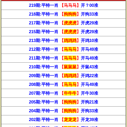
219期:平特一肖
【马马马】
开？00准
218期:平特一肖
【
狗
狗
狗
】
开狗33准
217期:平特一肖
【
虎
虎
虎
】
开虎29准
215期:平特一肖
【
虎
虎
虎
】
开虎29准
213期:平特一肖
【
鸡
鸡
鸡
】
开鸡10准
212期:平特一肖
【
马
马
马
】
开马49准
211期:平特一肖
【
马
马
马
】
开马49准
210期:平特一肖
【
鼠
鼠
鼠
】
开鼠43准
209期:平特一肖
【
鸡
鸡
鸡
】
开鸡22准
208期:平特一肖
【
马
马
马
】
开马49准
207期:平特一肖
【
牛
牛
牛
】
开牛30准
205期:平特一肖
【
狗
狗
狗
】
开狗21准
204期:平特一肖
【
狗
狗
狗
】
开狗33准
202期:平特一肖
【
龙
龙
龙
】
开龙39准