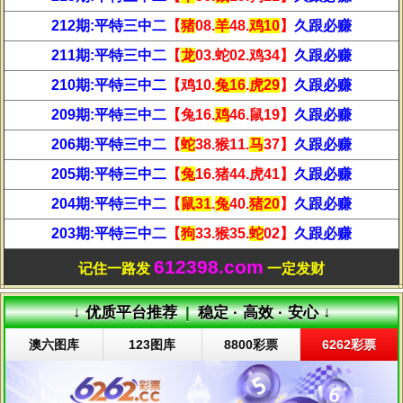
212期:平特三中二
【
猪
08.
羊
48.
鸡
10
】
久跟必赚
211期:平特三中二
【
龙
03.蛇02.鸡34】
久跟必赚
210期:平特三中二
【鸡10.
兔
16
.
虎
29
】
久跟必赚
209期:平特三中二
【兔16.
鸡
46.鼠19】
久跟必赚
206期:平特三中二
【
蛇
38.猴11.
马
37】
久跟必赚
205期:平特三中二
【
兔
16.猪44.虎41】
久跟必赚
204期:平特三中二
【
鼠
31
.
兔
40.
猪
20
】
久跟必赚
203期:平特三中二
【
狗
33.猴35.
蛇
02】
久跟必赚
612398.com
记住一路发
一定发财
↓ 优质平台推荐
|
稳定 · 高效 · 安心 ↓
澳六图库
123图库
8800彩票
6262彩票