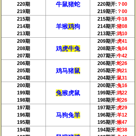
牛鼠猪蛇
220期
220期开:
？00
219期
219期开:
？00
215期
215期开:
牛18
羊猴
鸡
狗
214期
214期开:
猪08
213期
213期开:
鸡10
209期
209期开:
虎41
鸡
虎
牛
兔
208期
208期开:
兔04
207期
207期开:
牛42
206期
206期开:
蛇26
鸡马猪
鼠
205期
205期开:
狗21
204期
204期开:
鼠31
200期
200期开:
兔16
兔
猴虎鼠
199期
199期开:
鸡22
198期
198期开:
蛇26
197期
197期开:
虎29
马狗兔
羊
196期
196期开:
羊12
195期
195期开:
猴47
194期
194期开:
蛇38