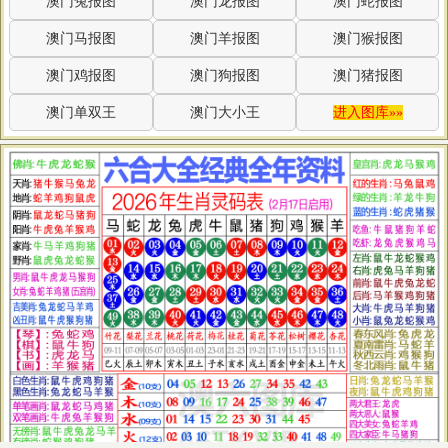
澳门兔报图
澳门龙报图
澳门蛇报图
澳门马报图
澳门羊报图
澳门猴报图
澳门鸡报图
澳门狗报图
澳门猪报图
澳门单双王
澳门大小王
进入图库»»