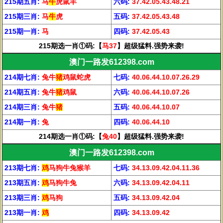
215期五肖:
马
牛
虎鼠羊
六码:
37.42.05.43.48.21
215期三肖:
马
牛
虎
五码:
37.42.05.43.48
215期一肖:
马
四码:
37.42.05.43
215期选一肖①码:【
马37
】超级猛料.强势来袭!
澳门一路发612398.com
214期七肖:
兔牛
猪
鸡鼠蛇虎
七码:
40.06.44.10.07.26.29
214期五肖:
兔牛
猪
鸡鼠
六码:
40.06.44.10.07.26
214期三肖:
兔牛
猪
五码:
40.06.44.10.07
214期一肖:
兔
四码:
40.06.44.10
214期选一肖①码:【
兔40
】超级猛料.强势来袭!
澳门一路发612398.com
213期七肖:
鸡
马狗牛兔猴羊
七码:
34.13.09.42.04.11.36
213期五肖:
鸡
马狗牛兔
六码:
34.13.09.42.04.11
213期三肖:
鸡
马狗
五码:
34.13.09.42.04
213期一肖:
鸡
四码:
34.13.09.42