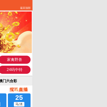
返回顶部
家禽野兽
24码中特
澳门六合彩