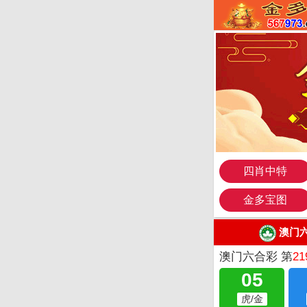
四肖中特
金多宝图
澳门