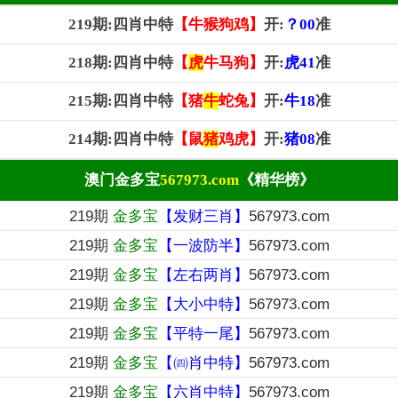
219期:四肖中特
【牛猴狗鸡】
开:
？00
准
218期:四肖中特
【
虎
牛马狗】
开:
虎41
准
215期:四肖中特
【猪
牛
蛇兔】
开:
牛18
准
214期:四肖中特
【鼠
猪
鸡虎】
开:
猪08
准
澳门金多宝
567973.com
《精华榜》
219期
金多宝
【发财三肖】
567973.com
219期
金多宝
【一波防半】
567973.com
219期
金多宝
【左右两肖】
567973.com
219期
金多宝
【大小中特】
567973.com
219期
金多宝
【平特一尾】
567973.com
219期
金多宝
【㈣肖中特】
567973.com
219期
金多宝
【六肖中特】
567973.com